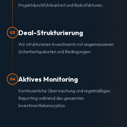
Projektdurchführbarkeit und Risikofaktoren.
Deal-Strukturierung
03
Wir strukturieren Investments mit angemessenen
Sicherheitspaketen und Bedingungen.
Aktives Monitoring
04
Kontinuierliche Überwachung und regelmäßiges
Reporting während des gesamten
Investmentlebenszyklus.