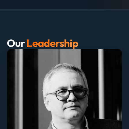
Our
Leadership