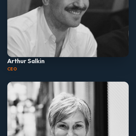
Arthur Salkin
CEO