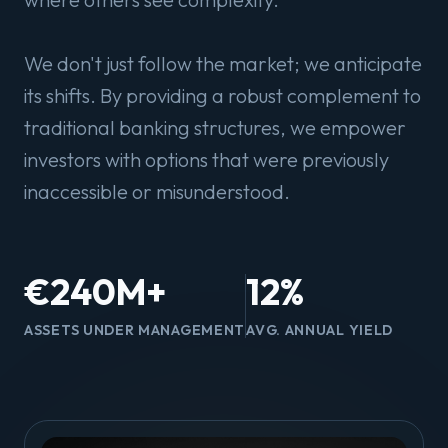
We don't just follow the market; we anticipate
its shifts. By providing a robust complement to
traditional banking structures, we empower
investors with options that were previously
inaccessible or misunderstood.
€240M+
12%
ASSETS UNDER MANAGEMENT
AVG. ANNUAL YIELD