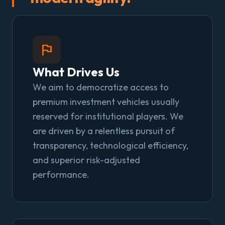
flag
What Drives Us
We aim to democratize access to
premium investment vehicles usually
reserved for institutional players. We
are driven by a relentless pursuit of
transparency, technological efficiency,
and superior risk-adjusted
performance.