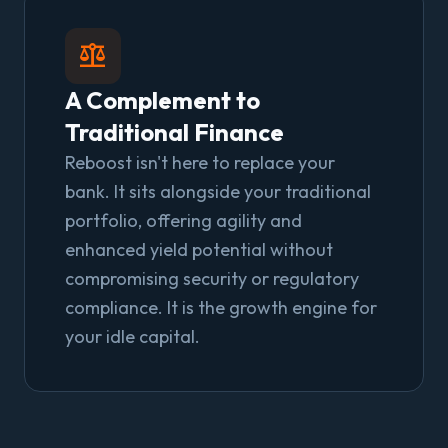
balance
A Complement to
Traditional Finance
Reboost isn't here to replace your
bank. It sits alongside your traditional
portfolio, offering agility and
enhanced yield potential without
compromising security or regulatory
compliance. It is the growth engine for
your idle capital.