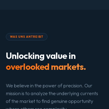
WAS UNS ANTREIBT
Unlocking value in
overlooked markets.
We believe in the power of precision. Our
mission is to analyze the underlying currents
of the market to find genuine opportunity
where others see complexity.