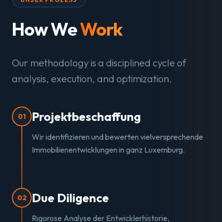
How We
Work
Our methodology is a disciplined cycle of
analysis, execution, and optimization.
Projektbeschaffung
01
Wir identifizieren und bewerten vielversprechende
Immobilienentwicklungen in ganz Luxemburg.
Due Diligence
02
Rigorose Analyse der Entwicklerhistorie,