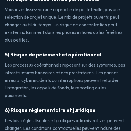
Vous investissez via une approche de portefeuille, pas une
sélection de projet unique. Le mix de projets ouverts peut
changer au fil du temps. Un risque de concentration peut
exister, notamment dans les phases initiales ou les fenêtres
plus petites.
5) Risque de paiement et opérationnel
Les processus opérationnels reposent sur des systèmes, des
infrastructures bancaires et des prestataires. Les pannes,
erreurs, cyberincidents ou interruptions peuvent retarder
l'intégration, les appels de fonds, le reporting ou les
paiements.
6) Risque réglementaire et juridique
Les lois, règles fiscales et pratiques administratives peuvent
changer. Les conditions contractuelles peuvent inclure des