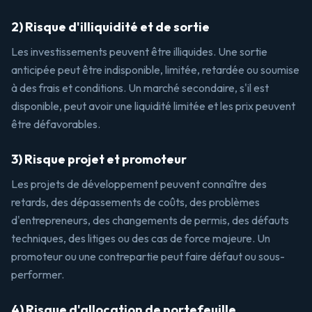
2) Risque d'illiquidité et de sortie
Les investissements peuvent être illiquides. Une sortie
anticipée peut être indisponible, limitée, retardée ou soumise
à des frais et conditions. Un marché secondaire, s'il est
disponible, peut avoir une liquidité limitée et les prix peuvent
être défavorables.
3) Risque projet et promoteur
Les projets de développement peuvent connaître des
retards, des dépassements de coûts, des problèmes
d'entrepreneurs, des changements de permis, des défauts
techniques, des litiges ou des cas de force majeure. Un
promoteur ou une contrepartie peut faire défaut ou sous-
performer.
4) Risque d'allocation de portefeuille