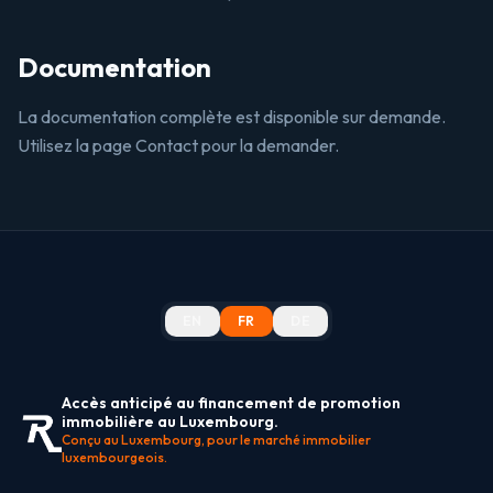
Documentation
La documentation complète est disponible sur demande.
Utilisez la page Contact pour la demander.
EN
FR
DE
Accès anticipé au financement de promotion
immobilière au Luxembourg.
Conçu au Luxembourg, pour le marché immobilier
luxembourgeois.