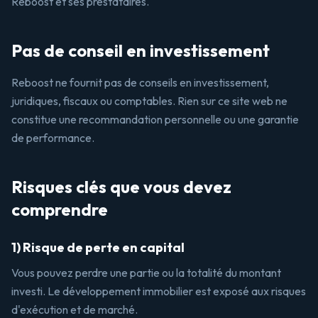
Reboost et ses prestataires.
Pas de conseil en investissement
Reboost ne fournit pas de conseils en investissement,
juridiques, fiscaux ou comptables. Rien sur ce site web ne
constitue une recommandation personnelle ou une garantie
de performance.
Risques clés que vous devez
comprendre
1) Risque de perte en capital
Vous pouvez perdre une partie ou la totalité du montant
investi. Le développement immobilier est exposé aux risques
d'exécution et de marché.