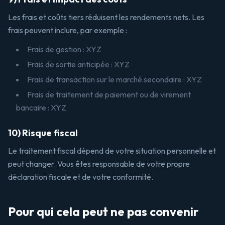
Les frais et coûts tiers réduisent les rendements nets. Les
frais peuvent inclure, par exemple :
Frais de gestion : XYZ
Frais de sortie anticipée : XYZ
Frais de transaction sur le marché secondaire : XYZ
Frais de traitement de paiement ou de virement
bancaire : XYZ
10) Risque fiscal
Le traitement fiscal dépend de votre situation personnelle et
peut changer. Vous êtes responsable de votre propre
déclaration fiscale et de votre conformité.
Pour qui cela peut ne pas convenir