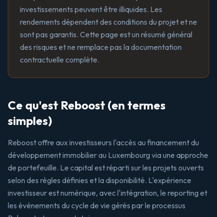
investissements peuvent être illiquides. Les
rendements dépendent des conditions du projet et ne
sont pas garantis. Cette page est un résumé général
des risques et ne remplace pas la documentation
contractuelle complète.
Ce qu'est Reboost (en termes
simples)
Reboost offre aux investisseurs l'accès au financement du
développement immobilier au Luxembourg via une approche
de portefeuille. Le capital est réparti sur les projets ouverts
selon des règles définies et la disponibilité. L'expérience
investisseur est numérique, avec l'intégration, le reporting et
les événements du cycle de vie gérés par le processus