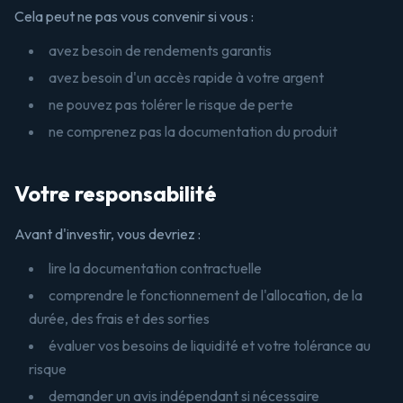
Cela peut ne pas vous convenir si vous :
avez besoin de rendements garantis
avez besoin d'un accès rapide à votre argent
ne pouvez pas tolérer le risque de perte
ne comprenez pas la documentation du produit
Votre responsabilité
Avant d'investir, vous devriez :
lire la documentation contractuelle
comprendre le fonctionnement de l'allocation, de la
durée, des frais et des sorties
évaluer vos besoins de liquidité et votre tolérance au
risque
demander un avis indépendant si nécessaire